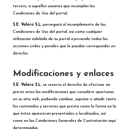
tercero, a aquellos usuarios que incumplan las
Condiciones de Uso del portal.
S.E. Valero S.L.
perseguirá el incumplimiento de las
Condiciones de Uso del portal, así como cualquier
utilización indebida de su portal ejerciendo todas las
acciones civiles y penales que le puedan corresponder en
derecho.
Modificaciones y enlaces
S.E. Valero S.L.
se reserva el derecho de efectuar sin
previo aviso las modificaciones que considere oportunas
en su sitio web, pudiendo cambiar, suprimir o añadir tanto
los contenidos y servicios que presta como la forma en la
que éstos aparezcan presentados o localizados, así
como en las Condiciones Generales de Contratación aquí
determinadas.