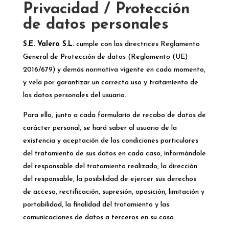
Privacidad / Protección
de datos personales
S.E. Valero S.L.
cumple con las directrices Reglamento
General de Protección de datos (Reglamento (UE)
2016/679) y demás normativa vigente en cada momento,
y vela por garantizar un correcto uso y tratamiento de
los datos personales del usuario.
Para ello, junto a cada formulario de recabo de datos de
carácter personal, se hará saber al usuario de la
existencia y aceptación de las condiciones particulares
del tratamiento de sus datos en cada caso, informándole
del responsable del tratamiento realizado, la dirección
del responsable, la posibilidad de ejercer sus derechos
de acceso, rectificación, supresión, oposición, limitación y
portabilidad, la finalidad del tratamiento y las
comunicaciones de datos a terceros en su caso.