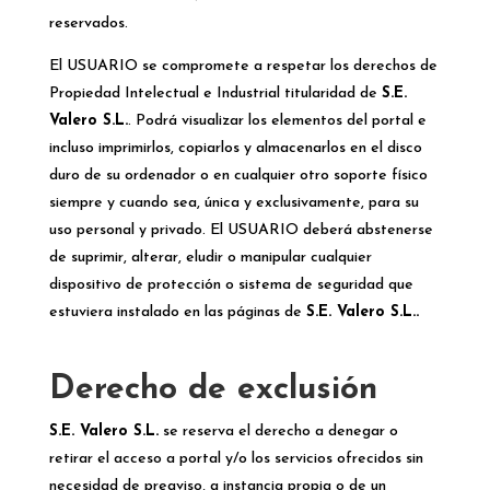
reservados.
El USUARIO se compromete a respetar los derechos de
Propiedad Intelectual e Industrial titularidad de
S.E.
Valero S.L.
. Podrá visualizar los elementos del portal e
incluso imprimirlos, copiarlos y almacenarlos en el disco
duro de su ordenador o en cualquier otro soporte físico
siempre y cuando sea, única y exclusivamente, para su
uso personal y privado. El USUARIO deberá abstenerse
de suprimir, alterar, eludir o manipular cualquier
dispositivo de protección o sistema de seguridad que
estuviera instalado en las páginas de
S.E. Valero S.L..
Derecho de exclusión
S.E. Valero S.L.
se reserva el derecho a denegar o
retirar el acceso a portal y/o los servicios ofrecidos sin
necesidad de preaviso, a instancia propia o de un