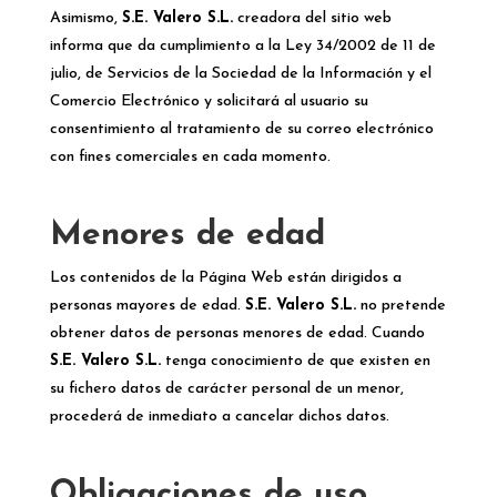
Asimismo,
S.E. Valero S.L.
creadora del sitio web
informa que da cumplimiento a la Ley 34/2002 de 11 de
julio, de Servicios de la Sociedad de la Información y el
Comercio Electrónico y solicitará al usuario su
consentimiento al tratamiento de su correo electrónico
con fines comerciales en cada momento.
Menores de edad
Los contenidos de la Página Web están dirigidos a
personas mayores de edad.
S.E. Valero S.L.
no pretende
obtener datos de personas menores de edad. Cuando
S.E. Valero S.L.
tenga conocimiento de que existen en
su fichero datos de carácter personal de un menor,
procederá de inmediato a cancelar dichos datos.
Obligaciones de uso