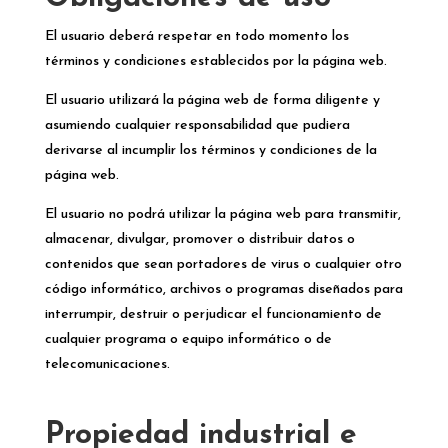
El usuario deberá respetar en todo momento los
términos y condiciones establecidos por la página web.
El usuario utilizará la página web de forma diligente y
asumiendo cualquier responsabilidad que pudiera
derivarse al incumplir los términos y condiciones de la
página web.
El usuario no podrá utilizar la página web para transmitir,
almacenar, divulgar, promover o distribuir datos o
contenidos que sean portadores de virus o cualquier otro
código informático, archivos o programas diseñados para
interrumpir, destruir o perjudicar el funcionamiento de
cualquier programa o equipo informático o de
telecomunicaciones.
Propiedad industrial e