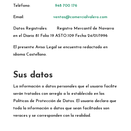
Teléfono:
948 700 176
Email:
ventas@comercialvalero.com
Datos Registrales: Registro Mercantil de Navarra
en el Diario 81 Folio 19 ASTO.109 Fecha 24/01/1996
El presente Aviso Legal se encuentra redactado en
idioma Castellano.
Sus datos
La información o datos personales que el usuario facilite
serán tratados con arreglo a lo establecido en las
Políticas de Protección de Datos. El usuario declara que
toda la información o datos que sean facilitados son
veraces y se corresponden con la realidad.