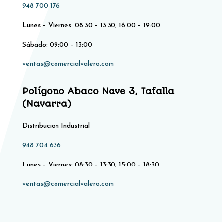
948 700 176
Lunes – Viernes: 08:30 – 13:30, 16:00 – 19:00
Sábado: 09:00 – 13:00
ventas@comercialvalero.com
Polígono Abaco Nave 3, Tafalla
(Navarra)
Distribucion Industrial
948 704 636
Lunes – Viernes: 08:30 – 13:30, 15:00 – 18:30
ventas@comercialvalero.com