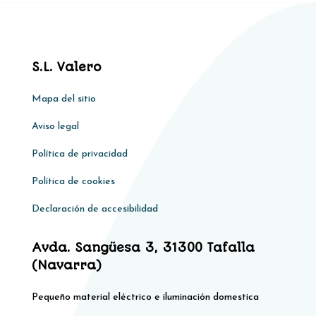
S.L. Valero
Mapa del sitio
Aviso legal
Política de privacidad
Política de cookies
Declaración de accesibilidad
Avda. Sangüesa 3, 31300 Tafalla
(Navarra)
Pequeño material eléctrico e iluminación domestica